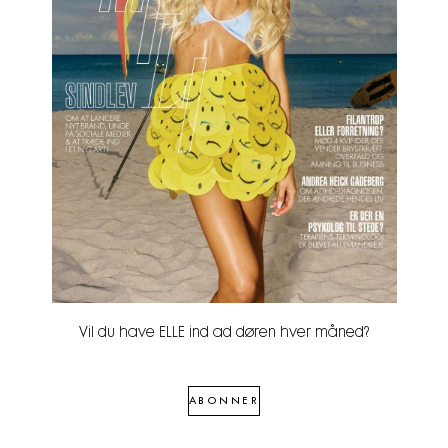
Vil du have ELLE ind ad døren hver måned?
ABONNER