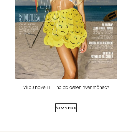
Vil du have ELLE ind ad døren hver måned?
ABONNER