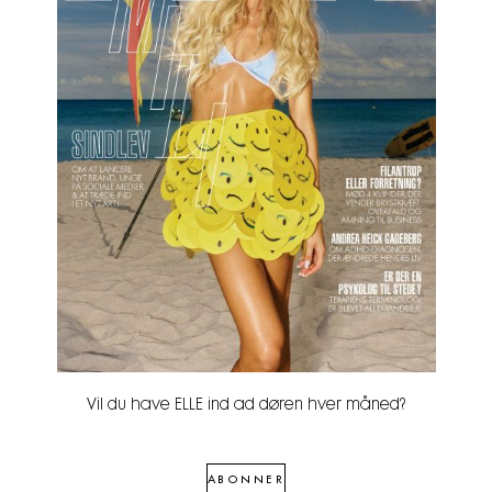
Vil du have ELLE ind ad døren hver måned?
ABONNER