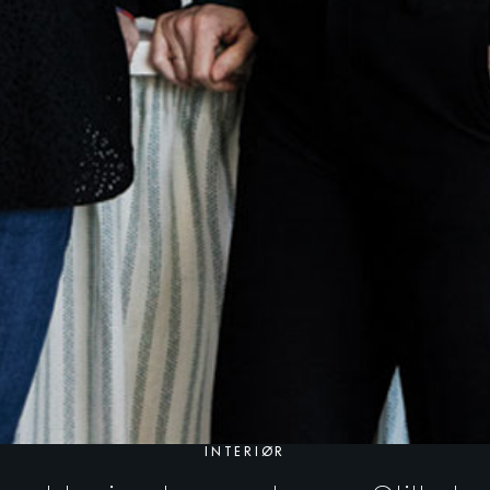
INTERIØR