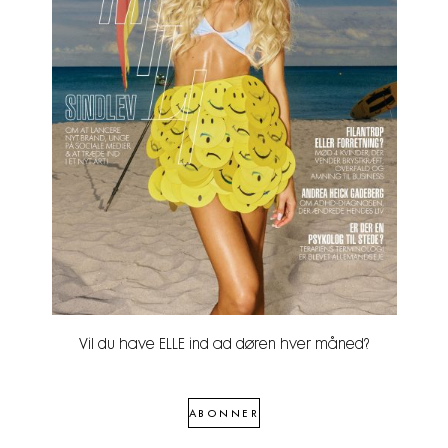
Vil du have ELLE ind ad døren hver måned?
ABONNER