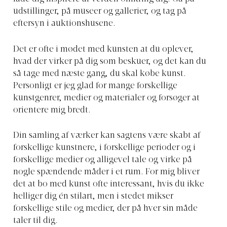
udstillinger, på museer og gallerier, og tag på
eftersyn i auktionshusene.
Det er ofte i mødet med kunsten at du oplever,
hvad der virker på dig som beskuer, og det kan du
så tage med næste gang, du skal købe kunst.
Personligt er jeg glad for mange forskellige
kunstgenrer, medier og materialer og forsøger at
orientere mig bredt.
Din samling af værker kan sagtens være skabt af
forskellige kunstnere, i forskellige perioder og i
forskellige medier og alligevel tale og virke på
nogle spændende måder i et rum. For mig bliver
det at bo med kunst ofte interessant, hvis du ikke
helliger dig én stilart, men i stedet mikser
forskellige stile og medier, der på hver sin måde
taler til dig.