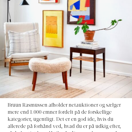
Bruun Rasmussen afholder netauktioner og sælger
mere end 1.000 emner fordelt på de forskellige
kategorier, ugentligt. Det er en god ide, hvis du
allerede på forhånd ved, hvad du er på udkig efter,