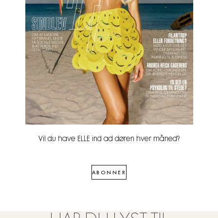
Vil du have ELLE ind ad døren hver måned?
ABONNER