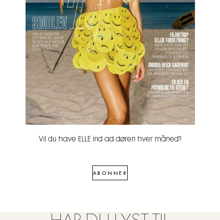
Vil du have ELLE ind ad døren hver måned?
ABONNER