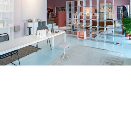
FOTO: MONTANA