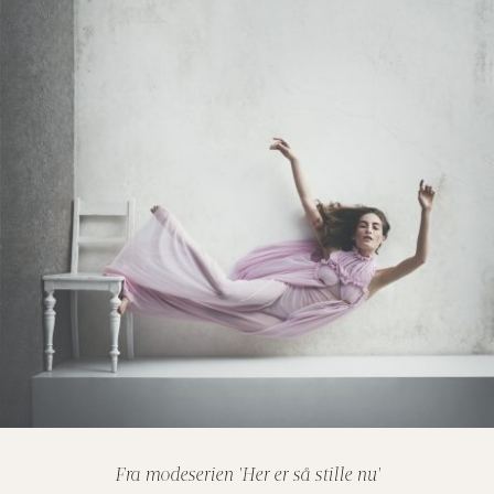
Fra modeserien 'Her er så stille nu'