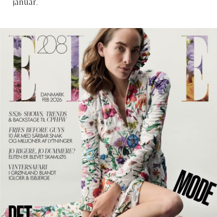
januar.