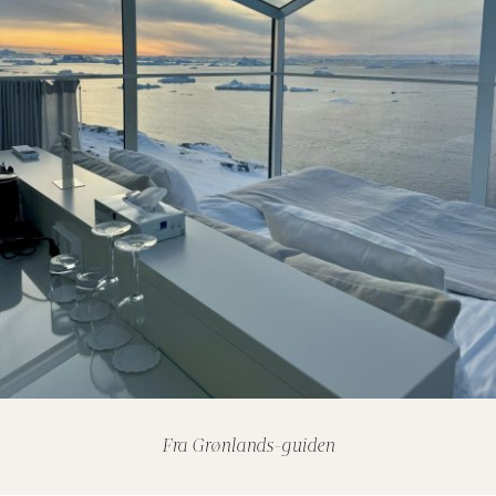
Fra Grønlands-guiden