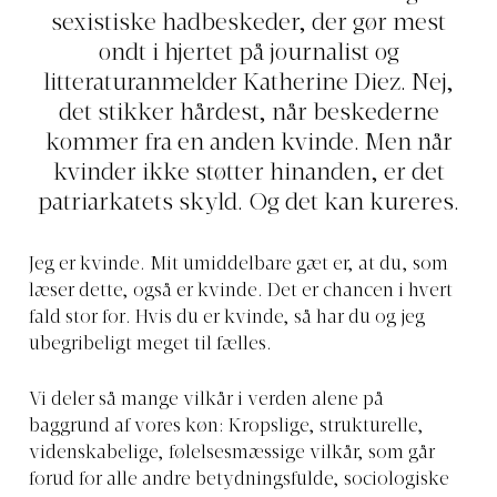
sexistiske hadbeskeder, der gør mest
ondt i hjertet på journalist og
litteraturanmelder Katherine Diez. Nej,
det stikker hårdest, når beskederne
kommer fra en anden kvinde. Men når
kvinder ikke støtter hinanden, er det
patriarkatets skyld. Og det kan kureres.
Jeg er kvinde. Mit umiddelbare gæt er, at du, som
læser dette, også er kvinde. Det er chancen i hvert
fald stor for. Hvis du er kvinde, så har du og jeg
ubegribeligt meget til fælles.
Vi deler så mange vilkår i verden alene på
baggrund af vores køn: Kropslige, strukturelle,
videnskabelige, følelsesmæssige vilkår, som går
forud for alle andre betydningsfulde, sociologiske