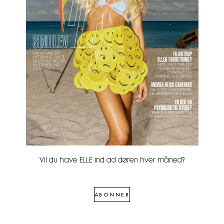
Vil du have ELLE ind ad døren hver måned?
ABONNER