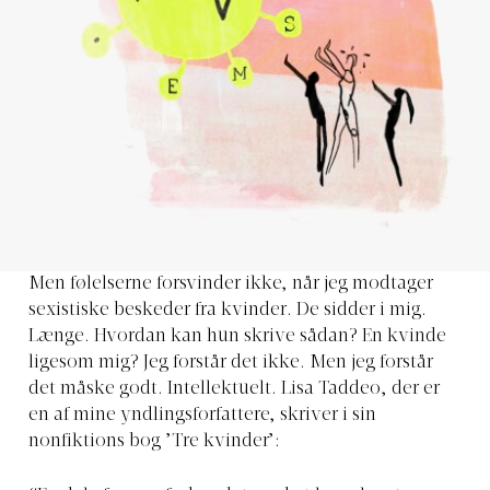
Men følelserne forsvinder ikke, når jeg modtager
sexistiske beskeder fra kvinder. De sidder i mig.
Længe. Hvordan kan hun skrive sådan? En kvinde
ligesom mig? Jeg forstår det ikke. Men jeg forstår
det måske godt. Intellektuelt. Lisa Taddeo, der er
en af mine yndlingsforfattere, skriver i sin
nonfiktions bog ’Tre kvinder’: