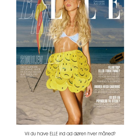
Vil du have ELLE ind ad døren hver måned?