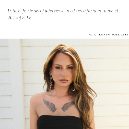
Dette er første del af interviewet med Tessa fra julinummeret
2025 af ELLE.
FOTO: KAREN ROSETZSKY