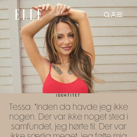
IDENTITET
Tessa: “Inden da havde jeg ikke
nogen. Der var ikke noget sted i
samfundet, jeg hørte til. Der var