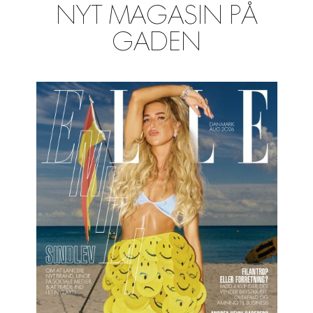
NYT MAGASIN PÅ
GADEN