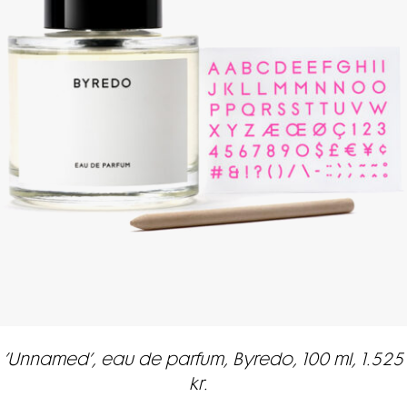
’Unnamed’, eau de parfum, Byredo, 100 ml, 1.525
kr.