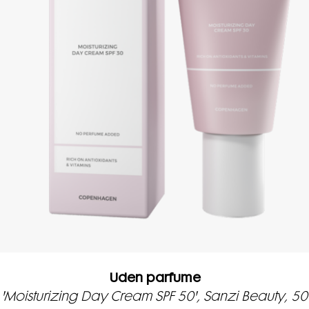
Uden parfume
'Moisturizing Day Cream SPF 50', Sanzi Beauty, 50