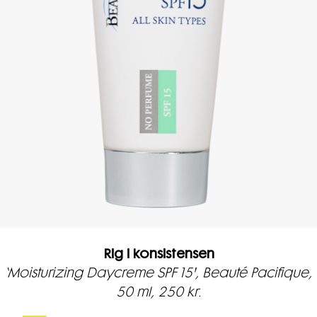
Rig i konsistensen
‘Moisturizing Daycreme SPF 15', Beauté Pacifique,
50 ml, 250 kr.