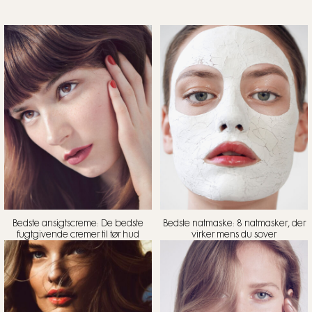
Bedste ansigtscreme: De bedste
Bedste natmaske: 8 natmasker, der
fugtgivende cremer til tør hud
virker mens du sover