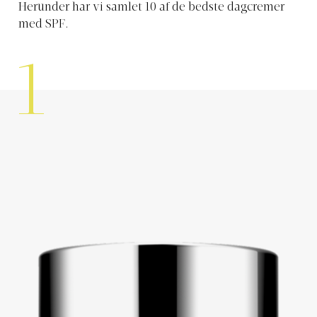
Herunder har vi samlet 10 af de bedste dagcremer
med SPF.
1