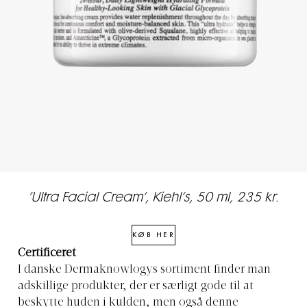
’Ultra Facial Cream’, Kiehl’s, 50 ml, 235 kr.
KØB HER
Certificeret
I danske Dermaknowlogys sortiment finder man
adskillige produkter, der er særligt gode til at
beskytte huden i kulden, men også denne