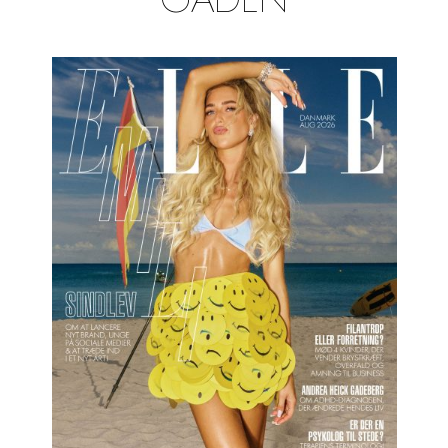
GADEN