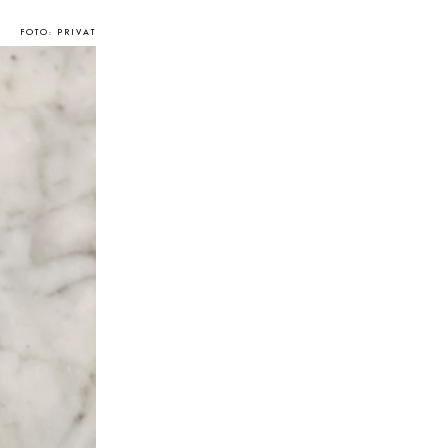
FOTO: PRIVAT