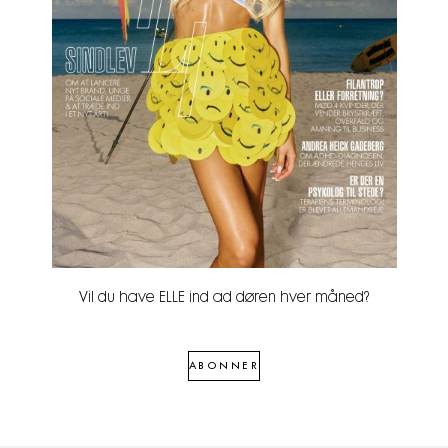
Vil du have ELLE ind ad døren hver måned?
ABONNER