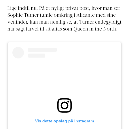
Lige indtil nu. På et nyligt privat post, hvor man ser
Sophie Turner tumle omkring i Alicante med sine
veninder, kan man nemlig se, at Turner endegyldigt
har sagt farvel til sit alias som Queen in the North.
Vis dette opslag på Instagram