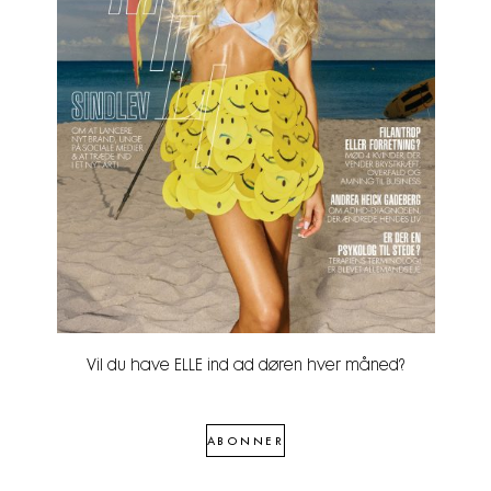
Vil du have ELLE ind ad døren hver måned?
ABONNER