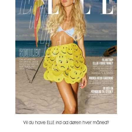
Vil du have ELLE ind ad døren hver måned?