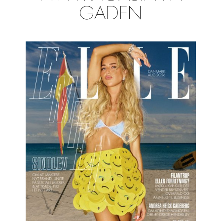
GADEN