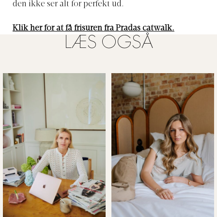
den ikke ser alt for perfekt ud.
Klik her for at få frisuren fra Pradas catwalk.
LÆS OGSÅ