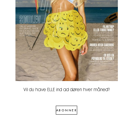
Vil du have ELLE ind ad døren hver måned?
ABONNER