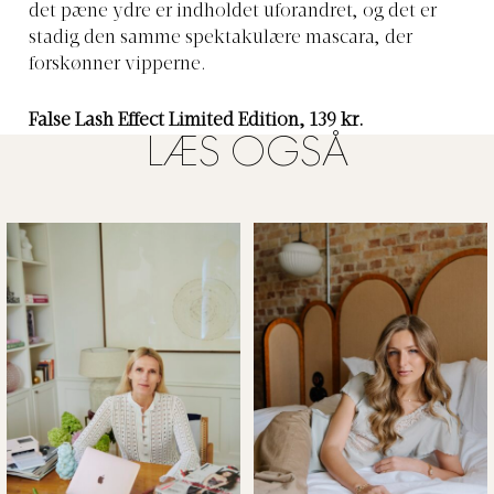
det pæne ydre er indholdet uforandret, og det er
stadig den samme spektakulære mascara, der
forskønner vipperne.
False Lash Effect Limited Edition, 139 kr.
LÆS OGSÅ