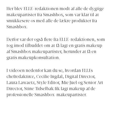
Her blev ELLE-redaktionen mødt af alle de dygtige
makeupartister fra Smashbox, som var klar til at
smukkesere os med alle de lækre produkter fra
Smashbox.
Derfor var der også flere fra ELLE-redaktionen, som
tog imod tilbuddet om at få lagt en gratis makeup
af Smashbox makeupartister, herunder at få en
gratis makeupkonsultation.
I videoen nedenfor kan du se, hvordan ELLEs
chefredaktirce, Cecilie Ingdal, Digital Director,
Laura Lawaetz, Style Editor, Mie Juel og Senior Art
Director, Stine Tidselbak fik lagt makeup af de
professionelle Smashbox-makeupartister.