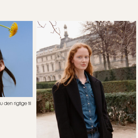
den rigtige til