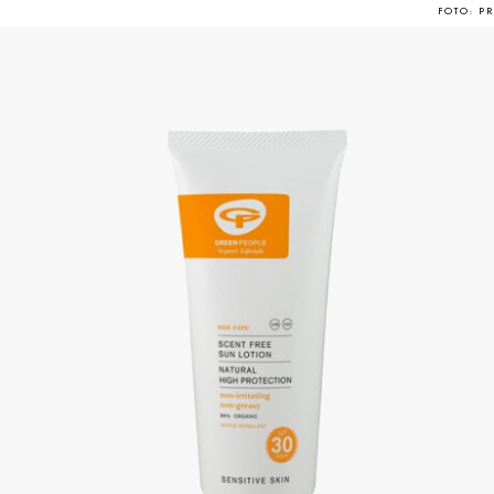
FOTO: PR