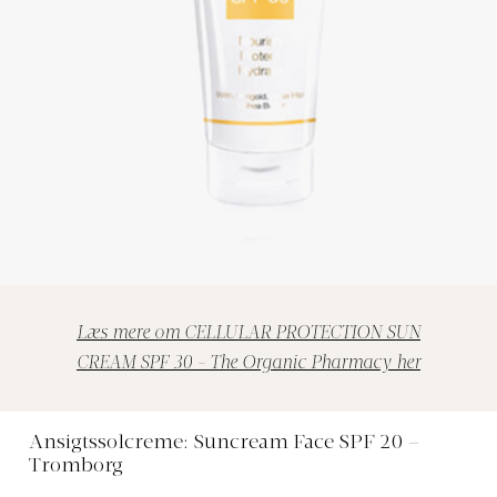
Læs mere om CELLULAR PROTECTION SUN
CREAM SPF 30 - The Organic Pharmacy her
Ansigtssolcreme: Suncream Face SPF 20 –
Tromborg