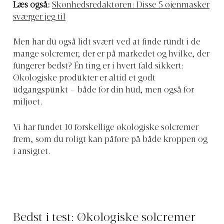
Læs også:
Skønhedsredaktøren: Disse 5 øjenmasker
sværger jeg til
Men har du også lidt svært ved at finde rundt i de
mange solcremer, der er på markedet og hvilke, der
fungerer bedst? Én ting er i hvert fald sikkert:
Økologiske produkter er altid et godt
udgangspunkt – både for din hud, men også for
miljøet.
Vi har fundet 10 forskellige økologiske solcremer
frem, som du roligt kan påføre på både kroppen og
i ansigtet.
Bedst i test: Økologiske solcremer