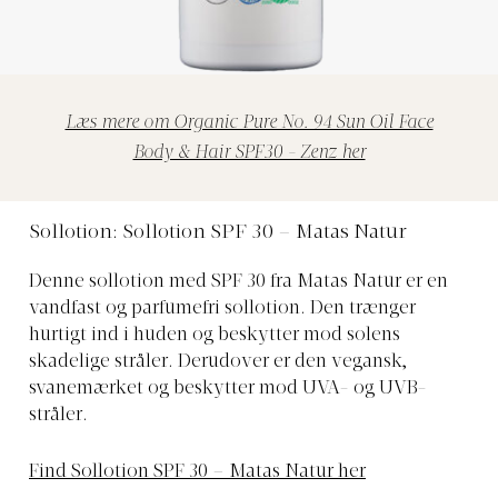
Læs mere om Organic Pure No. 94 Sun Oil Face
Body & Hair SPF30 - Zenz her
Sollotion: Sollotion SPF 30 – Matas Natur
Denne sollotion med SPF 30 fra Matas Natur er en
vandfast og parfumefri sollotion. Den trænger
hurtigt ind i huden og beskytter mod solens
skadelige stråler. Derudover er den vegansk,
svanemærket og beskytter mod UVA- og UVB-
stråler.
Find Sollotion SPF 30 – Matas Natur her