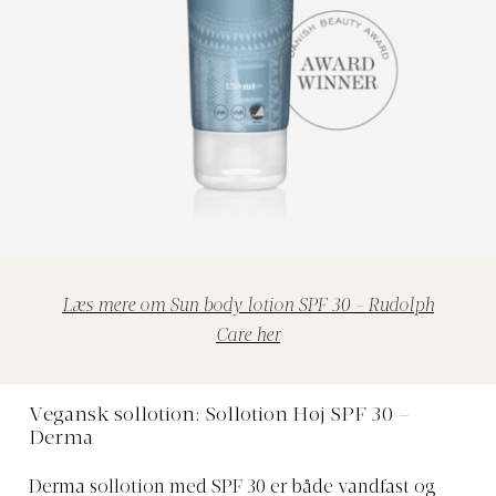
Læs mere om Sun body lotion SPF 30 - Rudolph
Care her
Vegansk sollotion: Sollotion Høj SPF 30 –
Derma
Derma sollotion med SPF 30 er både vandfast og