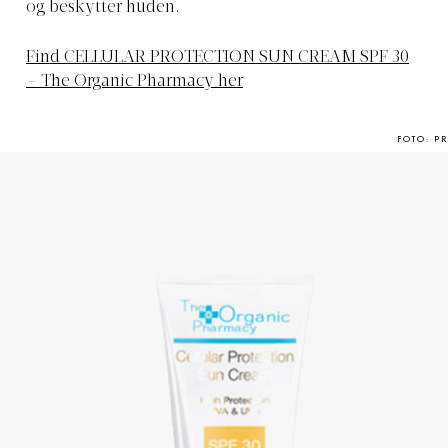
og beskytter huden.
Find CELLULAR PROTECTION SUN CREAM SPF 30
– The Organic Pharmacy her
FOTO: PR