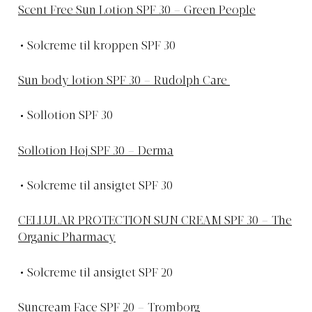
Scent Free Sun Lotion SPF 30 – Green People
Solcreme til kroppen SPF 30
Sun body lotion SPF 30 – Rudolph Care
Sollotion SPF 30
Sollotion Høj SPF 30 – Derma
Solcreme til ansigtet SPF 30
CELLULAR PROTECTION SUN CREAM SPF 30 – The
Organic Pharmacy
Solcreme til ansigtet SPF 20
Suncream Face SPF 20 – Tromborg