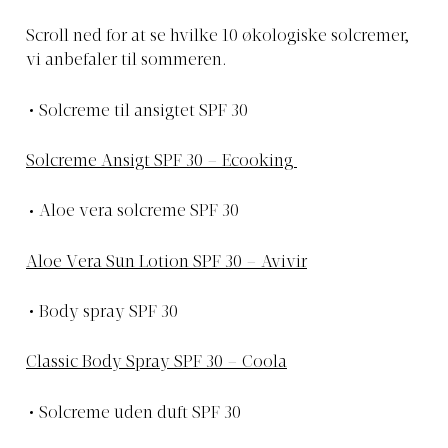
Scroll ned for at se hvilke 10 økologiske solcremer,
vi anbefaler til sommeren.
Solcreme til ansigtet SPF 30
Solcreme Ansigt SPF 30 – Ecooking
Aloe vera solcreme SPF 30
Aloe Vera Sun Lotion SPF 30 – Avivir
Body spray SPF 30
Classic Body Spray SPF 30 – Coola
Solcreme uden duft SPF 30