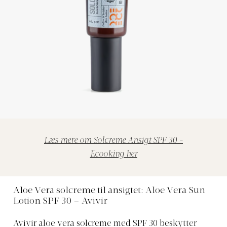
Læs mere om Solcreme Ansigt SPF 30 -
Ecooking her
Aloe Vera solcreme til ansigtet: Aloe Vera Sun
Lotion SPF 30 – Avivir
Avivir aloe vera solcreme med SPF 30 beskytter