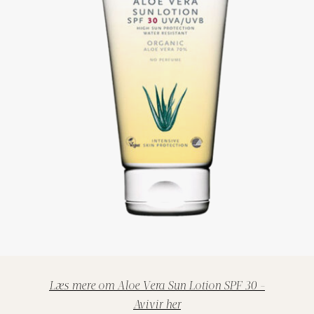
Læs mere om Aloe Vera Sun Lotion SPF 30 -
Avivir her