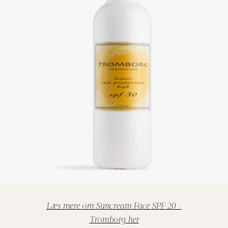
Læs mere om Suncream Face SPF 20 -
Tromborg her