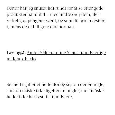
Derfor har jeg snuset lidt rundt for at se efter gode
produkter på tilbud – med andre ord; dem, der
virkelig er pengene værd, og som du bør investere
i, mens de er billigere end normalt.
Læs også:
Anne P: Her er mine 5 mest uundværlige
makeup-hacks
Se med i galleriet nedenfor og se, om der er nogle,
som du måske ikke ligefrem mangler, men måske
heller ikke har lyst til at undvære.