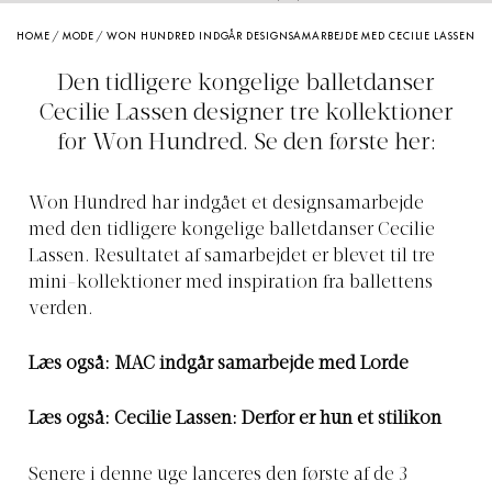
HOME
/
MODE
/
WON HUNDRED INDGÅR DESIGNSAMARBEJDE MED CECILIE LASSEN
Den tidligere kongelige balletdanser
Cecilie Lassen designer tre kollektioner
for Won Hundred. Se den første her:
Won Hundred har indgået et designsamarbejde
med den tidligere kongelige balletdanser Cecilie
Lassen. Resultatet af samarbejdet er blevet til tre
mini-kollektioner med inspiration fra ballettens
verden.
Læs også: MAC indgår samarbejde med Lorde
Læs også:
Cecilie Lassen: Derfor er hun et stilikon
Senere i denne uge lanceres den første af de 3