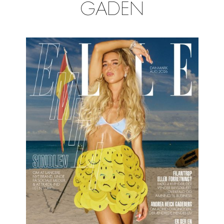
GADEN