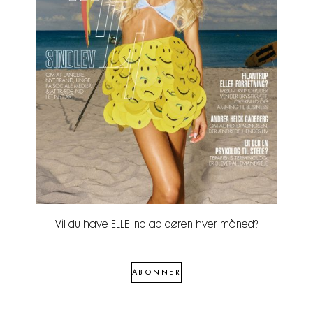
Vil du have ELLE ind ad døren hver måned?
ABONNER