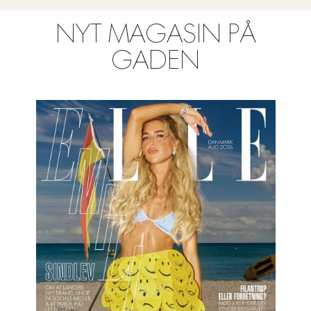
NYT MAGASIN PÅ
GADEN