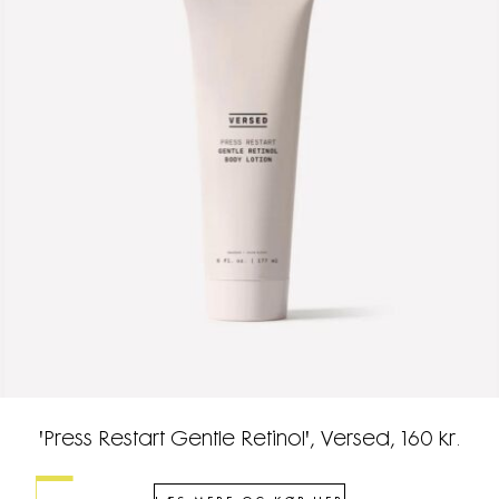
'Press Restart Gentle Retinol', Versed, 160 kr.