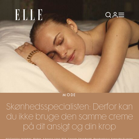
MODE
Skønhedsspecialisten: Derfor kan
du ikke bruge den samme creme
på dit ansigt og din krop