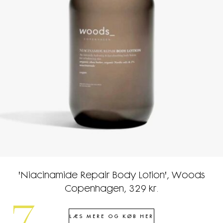
'Niacinamide Repair Body Lotion', Woods
Copenhagen, 329 kr.
LÆS MERE OG KØB HER