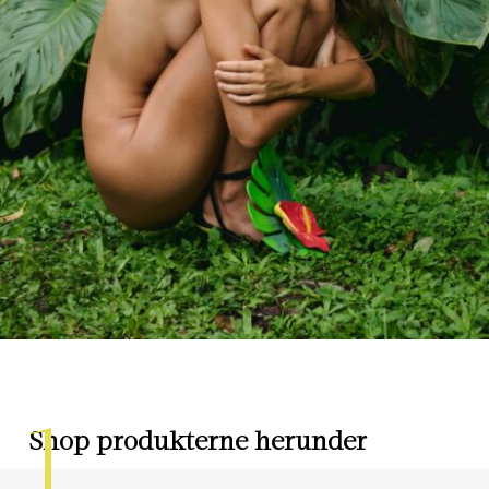
1
Shop produkterne herunder