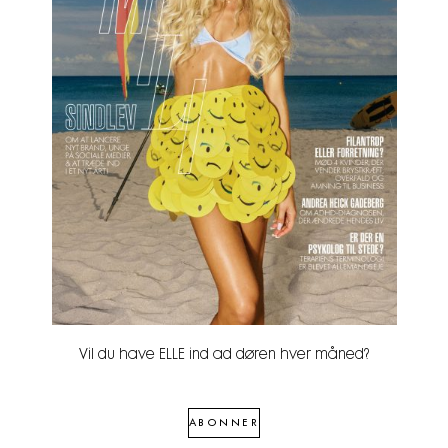
Vil du have ELLE ind ad døren hver måned?
ABONNER