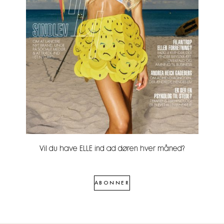
Vil du have ELLE ind ad døren hver måned?
ABONNER