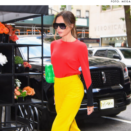
FOTO: MEGA