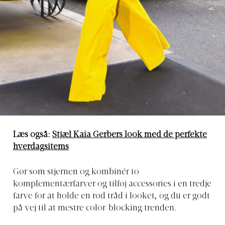
Læs også:
Stjæl Kaia Gerbers look med de perfekte
hverdagsitems
Gør som stjernen og kombinér to
komplementærfarver og tilføj accessories i en tredje
farve for at holde en rød tråd i looket, og du er godt
på vej til at mestre color-blocking trenden.