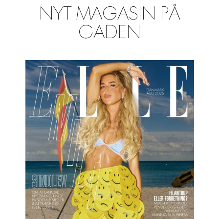
NYT MAGASIN PÅ
GADEN