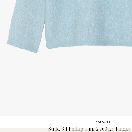
FOTO: PR
Strik, 3.1 Phillip Lim, 2.760 kr. Finde