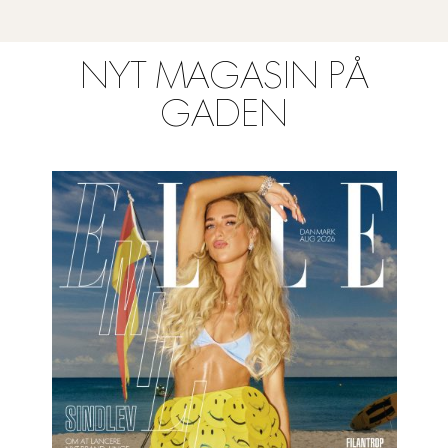
NYT MAGASIN PÅ
GADEN