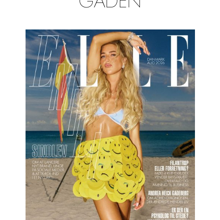
GADEN