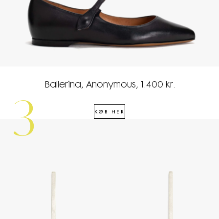
Ballerina, Anonymous, 1.400 kr.
3
KØB HER