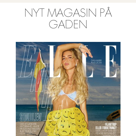
NYT MAGASIN PÅ
GADEN