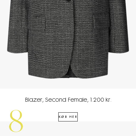
Blazer, Second Female, 1.200 kr.
8
KØB HER