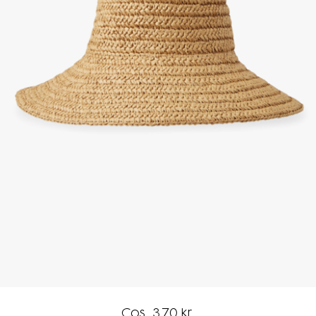
Cos, 370 kr.