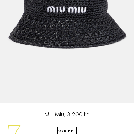
Miu Miu, 3.200 kr.
KØB HER