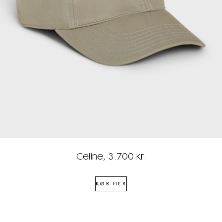
Celine, 3.700 kr.
KØB HER