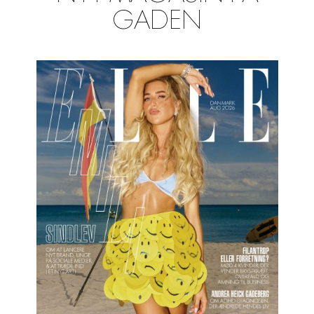
GADEN