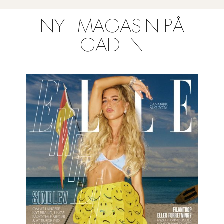
NYT MAGASIN PÅ
GADEN