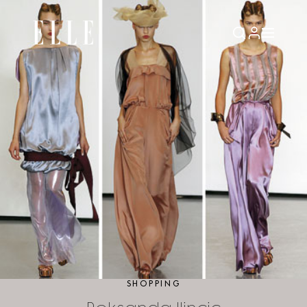
SHOPPING