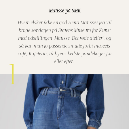
Matisse på SMK
Hvem elsker ikke en god Henri Matisse? Jeg vil
bruge søndagen på Statens Museum for Kunst
med udstillingen 'Matisse: Det røde atelier', og
så kan man jo passende smutte forbi museets
café, Kafeteria, til byens bedste pandekager før
eller efter.
1