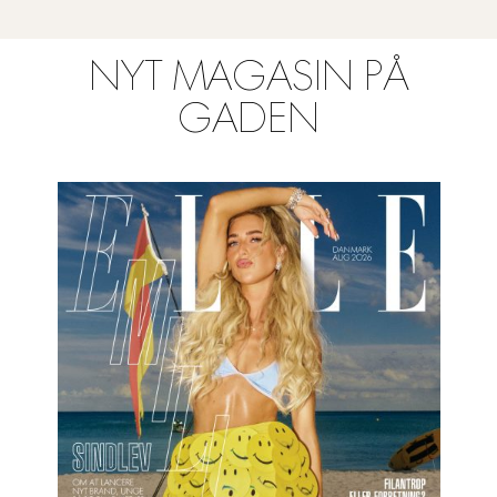
NYT MAGASIN PÅ
GADEN