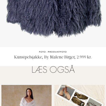
FOTO: PRODUKTFOTO
Kunstpelsjakke, By Malene Birger, 2.999 kr.
LÆS OGSÅ