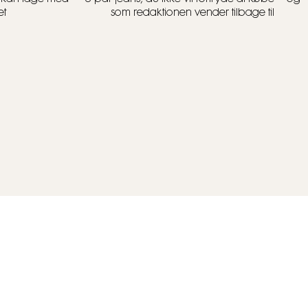
et
som redaktionen vender tilbage til