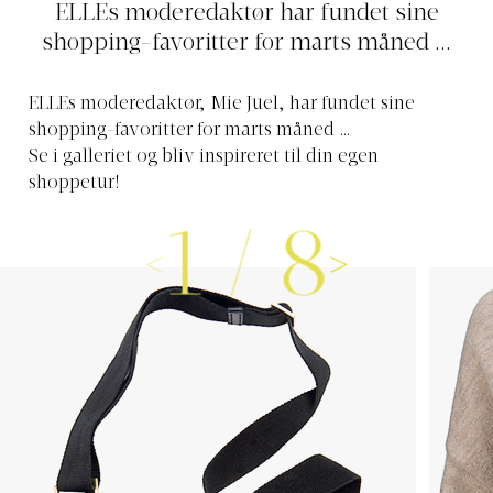
ELLEs moderedaktør har fundet sine
shopping-favoritter for marts måned ...
ELLEs moderedaktør, Mie Juel, har fundet sine
shopping-favoritter for marts måned …
Se i galleriet og bliv inspireret til din egen
shoppetur!
1
/
8