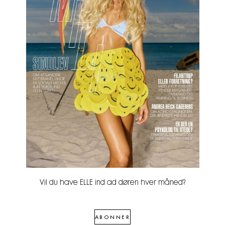
Vil du have ELLE ind ad døren hver måned?
ABONNER