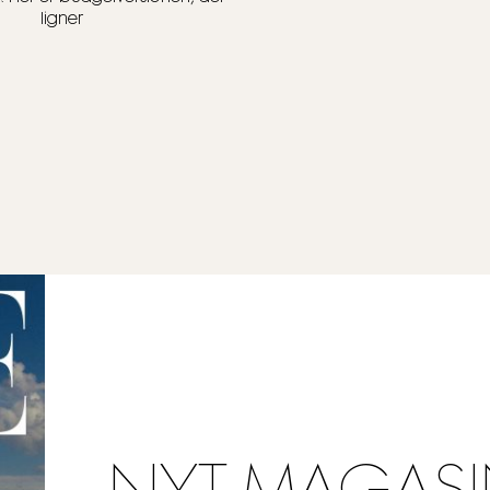
ligner