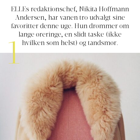
ELLEs redaktionschef, Nikita Hoffmann
Andersen, har vanen tro udvalgt sine
favoritter denne uge. Hun drømmer om
lange øreringe, en slidt taske (ikke
1
hvilken som helst) og tandsmør.