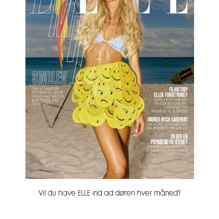
Vil du have ELLE ind ad døren hver måned?