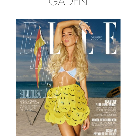
GADEN