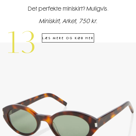
Det perfekte miniskirt? Muligvis.
Miniskirt, Arket, 750 kr.
13
LÆS MERE OG KØB HER