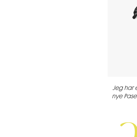
Jeg har 
nye Pase