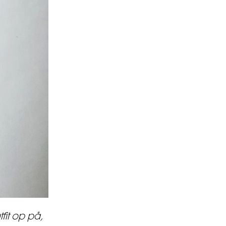
fit op på,