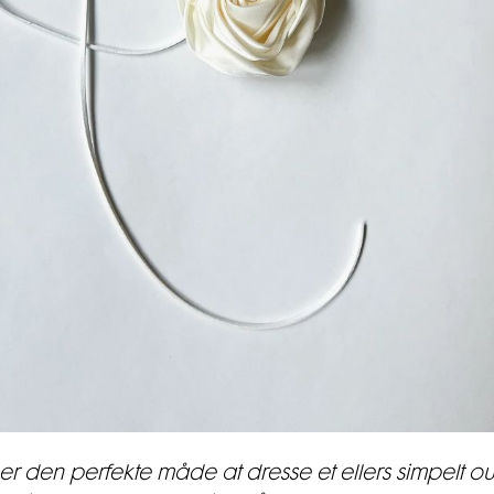
er den perfekte måde at dresse et ellers simpelt out