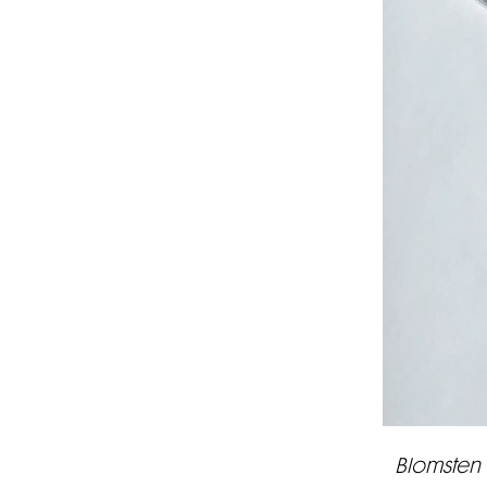
Blomsten 