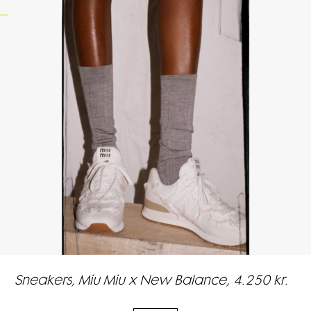
Sneakers, Miu Miu x New Balance, 4.250 kr.