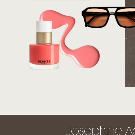
Josephine Aa