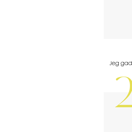
Jeg gad 