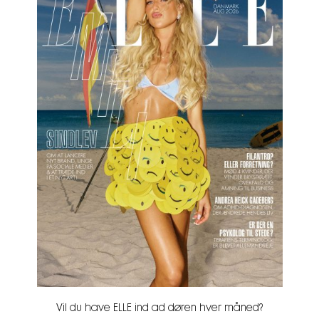
Vil du have ELLE ind ad døren hver måned?