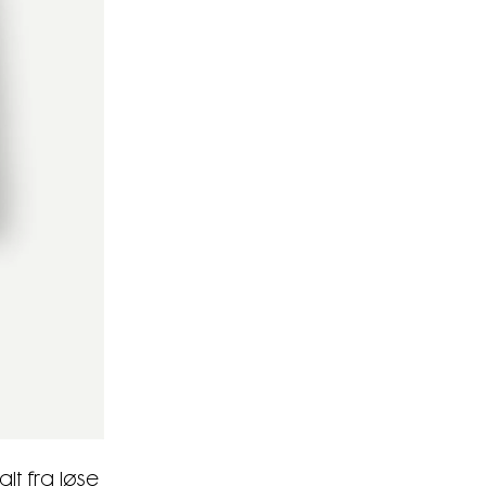
lt fra løse