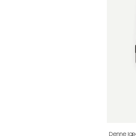
Denne læde