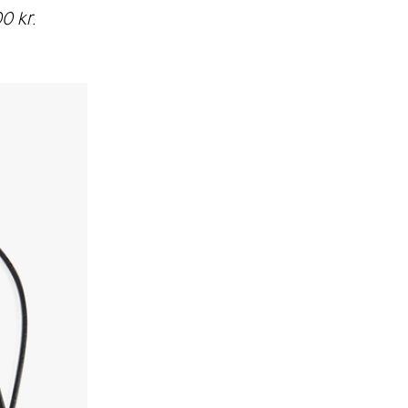
0 kr.