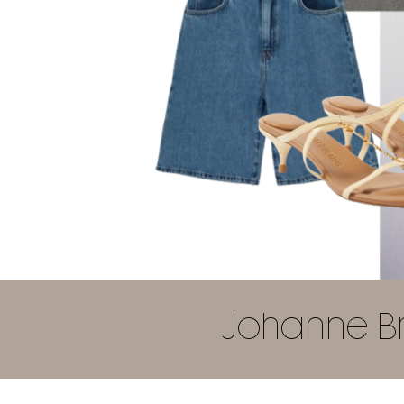
Johanne Bro